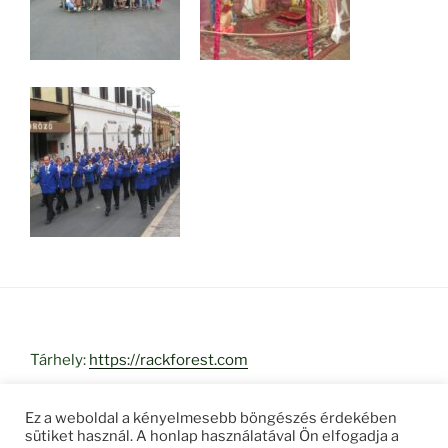
Tárhely:
https://rackforest.com
Ez a weboldal a kényelmesebb böngészés érdekében
sütiket használ. A honlap használatával Ön elfogadja a